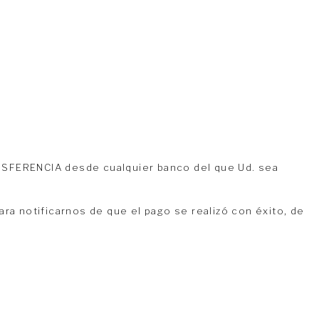
ANSFERENCIA desde cualquier banco del que Ud. sea
ra notificarnos de que el pago se realizó con éxito, de