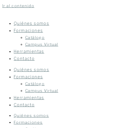
Ir al contenido
Quiénes somos
Formaciones
Catálogo
Campus Virtual
Herramientas
Contacto
Quiénes somos
Formaciones
Catálogo
Campus Virtual
Herramientas
Contacto
Quiénes somos
Formaciones