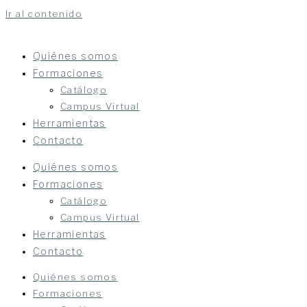
Ir al contenido
Quiénes somos
Formaciones
Catálogo
Campus Virtual
Herramientas
Contacto
Quiénes somos
Formaciones
Catálogo
Campus Virtual
Herramientas
Contacto
Quiénes somos
Formaciones